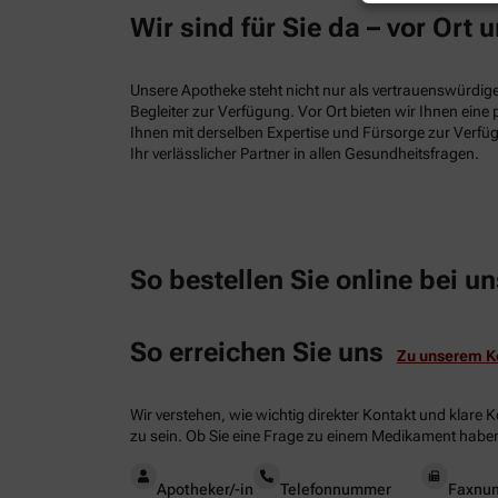
Wir sind für Sie da – vor Ort u
Unsere Apotheke steht nicht nur als vertrauenswürdiger
Begleiter zur Verfügung. Vor Ort bieten wir Ihnen ein
Ihnen mit derselben Expertise und Fürsorge zur Verfüg
Ihr verlässlicher Partner in allen Gesundheitsfragen.
So bestellen Sie online bei un
So erreichen Sie uns
Zu unserem K
Wir verstehen, wie wichtig direkter Kontakt und klare 
zu sein. Ob Sie eine Frage zu einem Medikament haben
Apotheker/-in
Telefonnummer
Faxnu