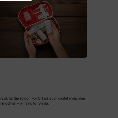
uf, für Sie sowohl vor Ort als auch digital erreichbar
möchten – wir sind für Sie da.