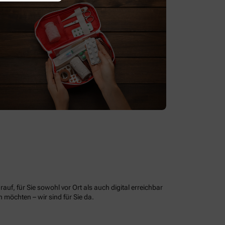
uf, für Sie sowohl vor Ort als auch digital erreichbar
möchten – wir sind für Sie da.