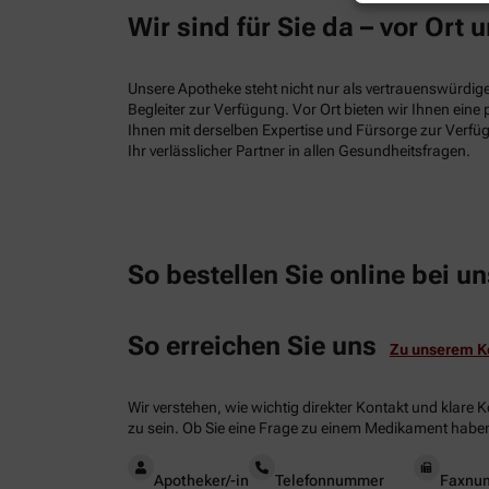
Wir sind für Sie da – vor Ort u
Unsere Apotheke steht nicht nur als vertrauenswürdiger
Begleiter zur Verfügung. Vor Ort bieten wir Ihnen ein
Ihnen mit derselben Expertise und Fürsorge zur Verfüg
Ihr verlässlicher Partner in allen Gesundheitsfragen.
So bestellen Sie online bei un
So erreichen Sie uns
Zu unserem K
Wir verstehen, wie wichtig direkter Kontakt und klare 
zu sein. Ob Sie eine Frage zu einem Medikament haben
Apotheker/-in
Telefonnummer
Faxnu